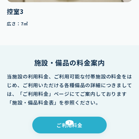
控室3
広さ：7㎡
施設・備品の料金案内
当施設の利用料金、ご利用可能な付帯施設の料金をは
じめ、ご利用いただける各種備品の詳細につきまして
は、
「ご利用料金」ページにてご案内しております
「施設・備品料金表」を参照ください。
ご利用料金