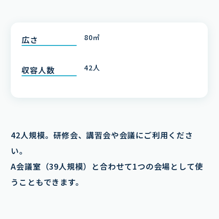
80㎡
広さ
42人
収容人数
42人規模。研修会、講習会や会議にご利用くださ
い。
A会議室（39人規模）と合わせて1つの会場として使
うこともできます。