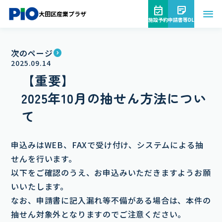
大田区産業プラザ
施設予約
申請書等DL
次のページ
2025.09.14
【重要】
2025年10月の抽せん方法につい
て
申込みはWEB、FAXで受け付け、システムによる抽
せんを行います。
以下をご確認のうえ、お申込みいただきますようお願
いいたします。
なお、申請書に記入漏れ等不備がある場合は、本件の
抽せん対象外となりますのでご注意ください。